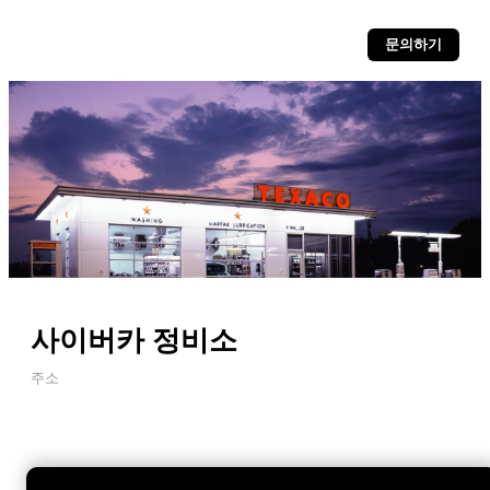
문의하기
사이버카 정비소
주소