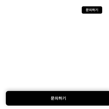
문의하기
문의하기