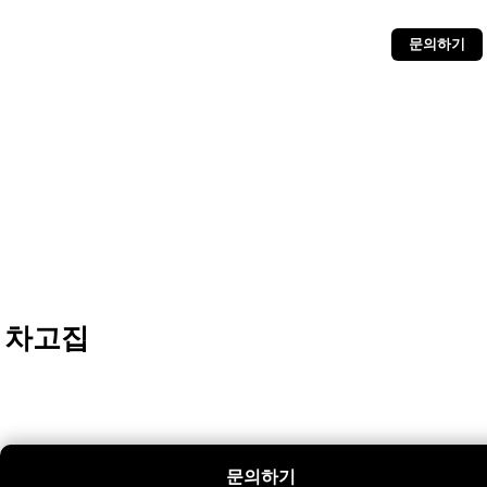
문의하기
차고집
문의하기