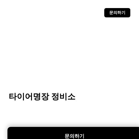
문의하기
타이어명장 정비소
문의하기