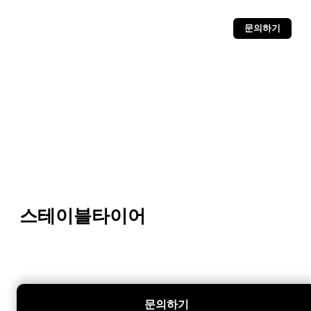
문의하기
스테이블타이어
문의하기