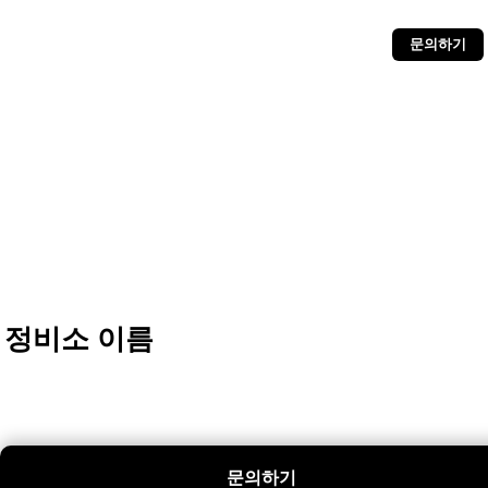
문의하기
정비소 이름
문의하기