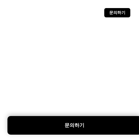
문의하기
문의하기