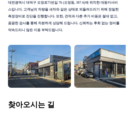
대전광역시 대덕구 오정로75번길 76 (오정동, 307-6)에 위치한 대동카서비
스입니다. 고객님의 차량을 새차와 같은 상태로 되돌려드리기 위해 정밀한
측정장비로 진단을 진행합니다. 또한, 견적과 다른 추가 비용은 절대 없고,
꼼꼼한 검사를 통해 차분하게 상담해 드립니다. 신뢰하는 후회 없는 정비를
약속드리니 많은 이용 부탁드립니다.
찾아오시는 길