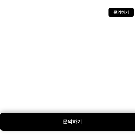
문의하기
문의하기