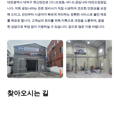
대전광역시 대덕구 옛신탄진로 135 (오정동, 445-4) 공임나라 대전오정점입
니다. 저희 공임나라는 전문 정비사가 직접 시공하여 견조한 안정성을 보장
해 드리고, 진단부터 시공까지 빠르게 처리하는 정확한 서비스로 불만 제로
를 목표로 합니다. 고객님의 편의를 위해 카톡으로 과정을 소통하며, 꼼꼼
한 상담으로 부담 없이 이용하실 수 있습니다. 앞으로 많은 이용 바랍니다.
찾아오시는 길